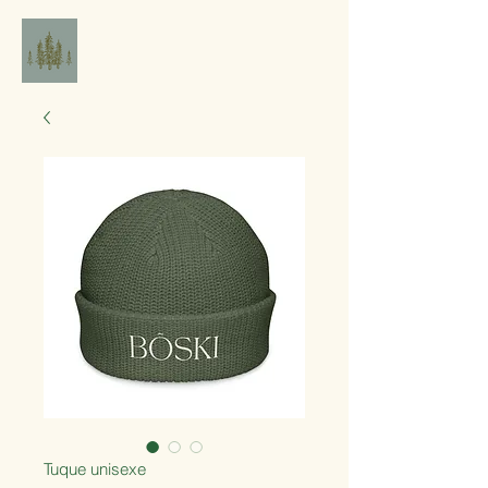
Tuque unisexe